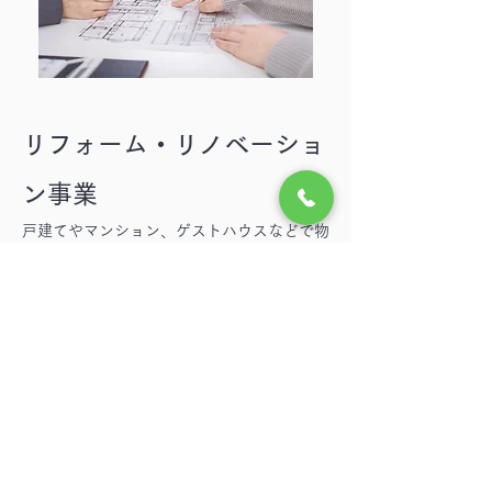
リフォーム・リノベーショ
ン事業
戸建てやマンション、ゲストハウスなどで物
件の資産価値を高める為や住みやすいお部屋
づくりの為に、内外装のリフォーム・リノベ
ーション工事を請け負っております。