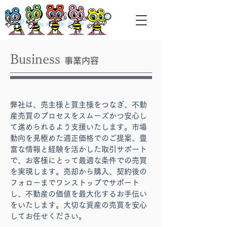
Business
事業内容
弊社は、売主様と買主様をつなぎ、不動
産売買のプロセスをスムーズかつ安心し
て進められるよう支援いたします。市場
動向を見極めた適正価格でのご提案、豊
富な情報と経験を活かした取引サポート
で、お客様にとって最適な条件での売買
を実現します。売却から購入、契約後の
フォローまでワンストップでサポート
し、不動産の価値を最大化するお手伝い
をいたします。大切な資産の売買を安心
してお任せください。