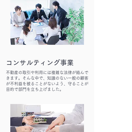
コンサルティング事業
不動産の取引や利用には複雑な法律が絡んで
きます。そんな中で、知識のない一般の顧客
が不利益を被ることがないよう、守ることが
目的で部門を立ち上げました。